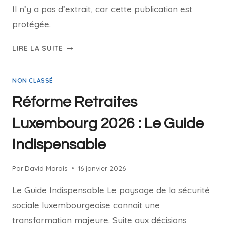
Il n’y a pas d’extrait, car cette publication est
protégée.
PROTÉGÉ :
LIRE LA SUITE
LUXEMBOURG
PENSION
NON CLASSÉ
2026
Réforme Retraites
Luxembourg 2026 : Le Guide
Indispensable
Par
David Morais
16 janvier 2026
Le Guide Indispensable Le paysage de la sécurité
sociale luxembourgeoise connaît une
transformation majeure. Suite aux décisions